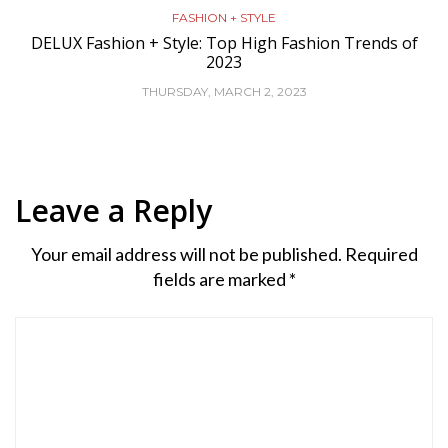
FASHION + STYLE
DELUX Fashion + Style: Top High Fashion Trends of
2023
THURSDAY, MARCH 2, 2023
Leave a Reply
Your email address will not be published.
Required
fields are marked
*