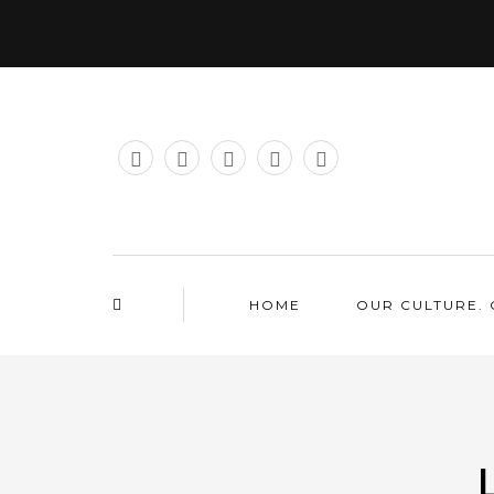
HOME
OUR CULTURE. 