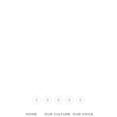
HOME
OUR CULTURE. OUR VOICE.