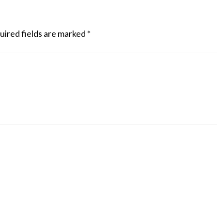
uired fields are marked
*