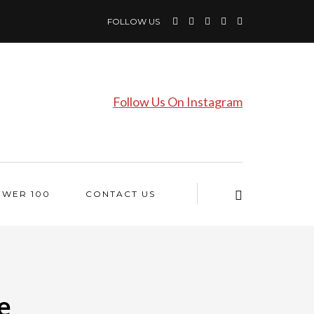
FOLLOW US
Follow Us On Instagram
OWER 100
CONTACT US
e