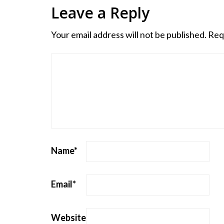
Leave a Reply
Your email address will not be published.
Req
Name
*
Email
*
Website